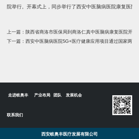
院举行。开幕式上，同步举行了西安中医脑病医院康复医院
上一篇：
陕西省商洛市医保局到商洛仁真中医脑病康复医院开展
下一篇：
西安中医脑病医院5G+医疗健康应用项目通过国家两部
走进岐奥丰
产业布局
团队
发展机会
联系我们
西安岐奥丰医疗发展有限公司