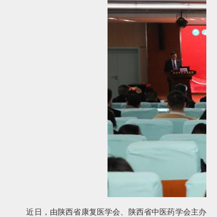
近日，由陕西省康复医学会、陕西省中医药学会主办的