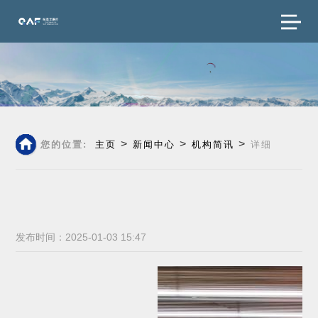
>
>
>
您的位置:
主页
新闻中心
机构简讯
详细
发布时间：2025-01-03 15:47