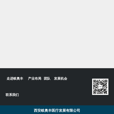
走进岐奥丰
产业布局
团队
发展机会
联系我们
西安岐奥丰医疗发展有限公司