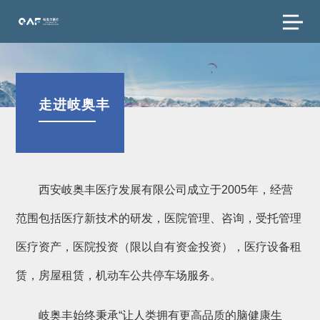
走进岐奥丰
西安岐奥丰医疗发展有限公司成立于2005年，经营
范围包括医疗新技术的研发，医院管理、咨询，受托管理
医疗资产，医院投资（限以自有资金投资），医疗设备租
赁，房屋租赁，机动车公共停车场服务。
岐奥丰始终秉承“让人类拥有更高品质的脑健康生