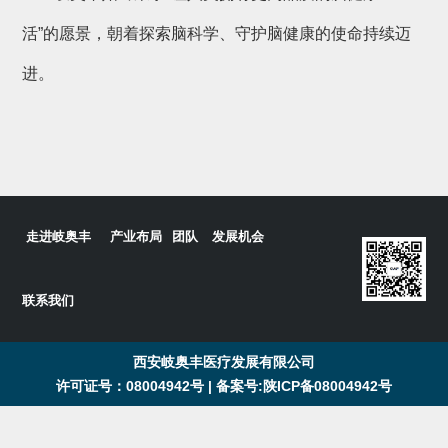
活”的愿景，朝着探索脑科学、守护脑健康的使命持续迈
进。
走进岐奥丰
产业布局
团队
发展机会
联系我们
西安岐奥丰医疗发展有限公司
许可证号：08004942号 |
备案号:陕ICP备08004942号