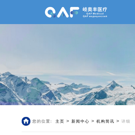
>
>
>
您的位置:
主页
新闻中心
机构简讯
详细