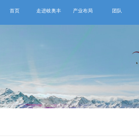
首页
走进岐奥丰
产业布局
团队