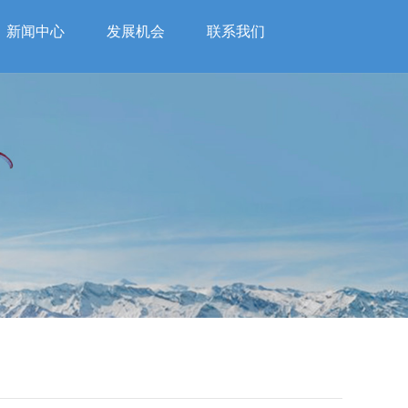
新闻中心
发展机会
联系我们