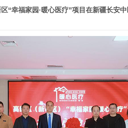
区“幸福家园·暖心医疗”项目在新疆长安