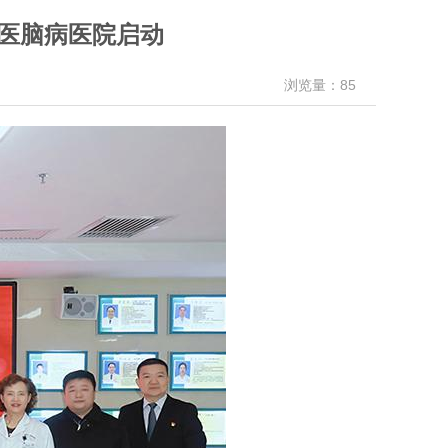
中医脑病医院启动
浏览量：85