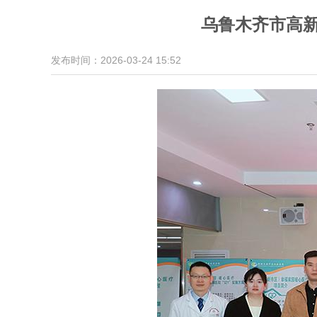
乌鲁木齐市高新
发布时间：2026-03-24 15:52