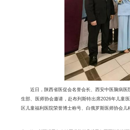
近日，陕西省医促会名誉会长、西安中医脑病医
生部、医师协会邀请，赴布列斯特出席2026年儿
区儿童福利医院荣誉博士称号、白俄罗斯医师协会儿