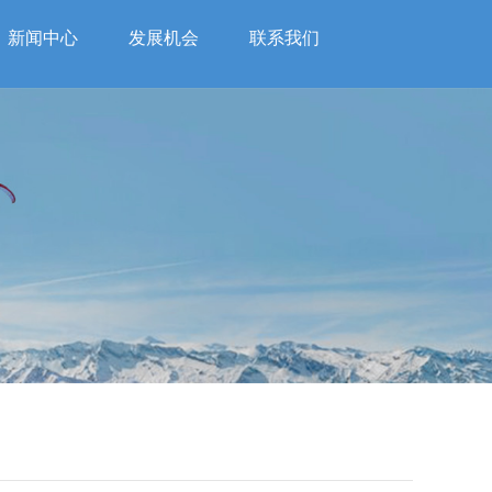
新闻中心
发展机会
联系我们