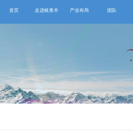
首页
走进岐奥丰
产业布局
团队