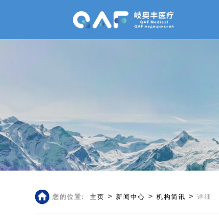
>
>
>
您的位置:
主页
新闻中心
机构简讯
详细