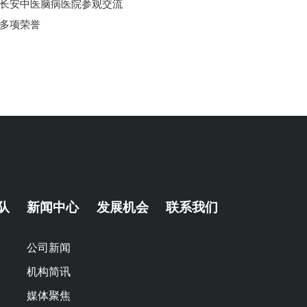
长安中医脑病医院参观交流
多项荣誉
队
新闻中心
发展机会
联系我们
公司新闻
机构简讯
媒体聚焦