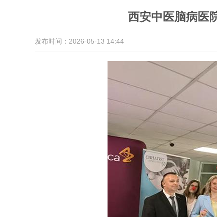
西安中医脑病医
发布时间：2026-05-13 14:44