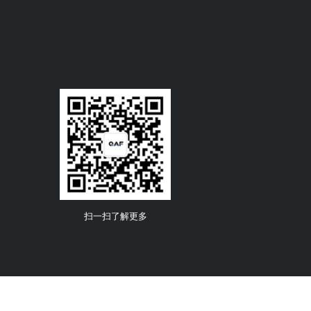
扫一扫了解更多