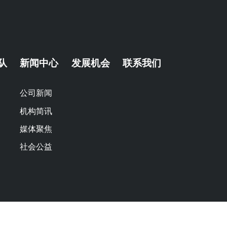
队
新闻中心
发展机会
联系我们
公司新闻
机构简讯
媒体聚焦
社会公益