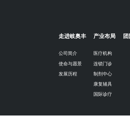
走进岐奥丰
产业布局
团
公司简介
医疗机构
使命与愿景
连锁门诊
发展历程
制剂中心
康复辅具
国际诊疗