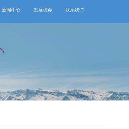
新闻中心
发展机会
联系我们