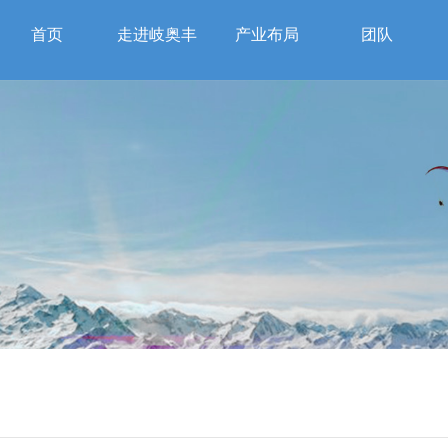
首页
走进岐奥丰
产业布局
团队