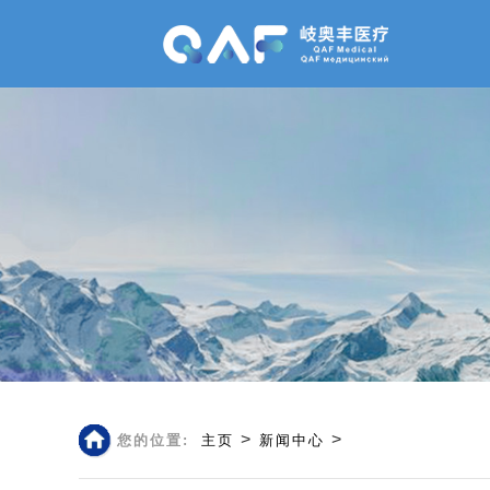
>
>
您的位置:
主页
新闻中心